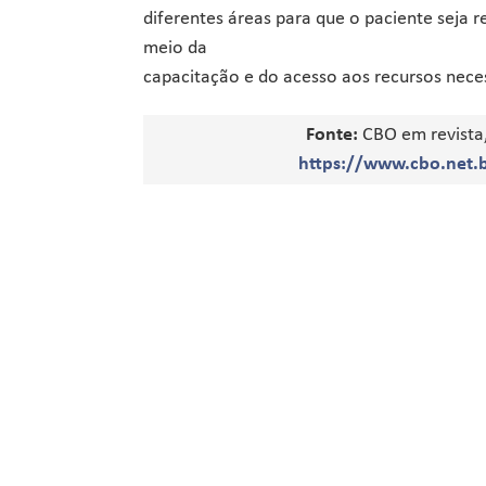
diferentes áreas para que o paciente seja 
meio da
capacitação e do acesso aos recursos necess
Fonte:
CBO em revista,
https://www.cbo.net.