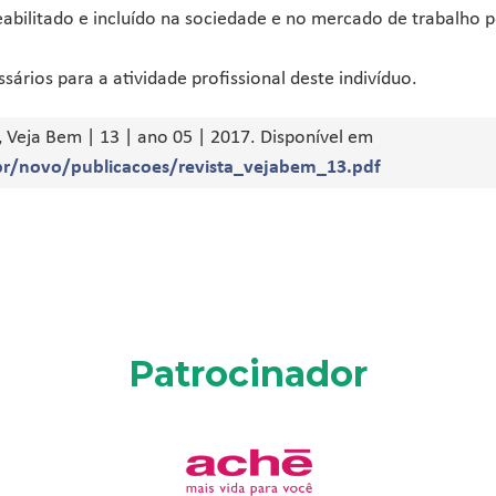
reabilitado e incluído na sociedade e no mercado de trabalho 
ários para a atividade profissional deste indivíduo.
 Veja Bem | 13 | ano 05 | 2017. Disponível em
br/novo/publicacoes/revista_vejabem_13.pdf
Patrocinador